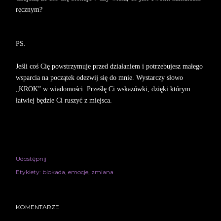
ręcznym?
PS.
Jeśli coś Cię powstrzymuje przed działaniem i potrzebujesz małego
wsparcia na początek odezwij się do mnie. Wystarczy słowo
„KROK” w wiadomości. Prześlę Ci wskazówki, dzięki którym
łatwiej będzie Ci ruszyć z miejsca.
Udostępnij
Etykiety:
blokada
emocje
zmiana
KOMENTARZE