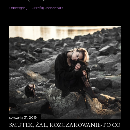
Udostępnij
Prześlij komentarz
stycznia 31, 2019
SMUTEK, ŻAL, ROZCZAROWANIE- PO CO