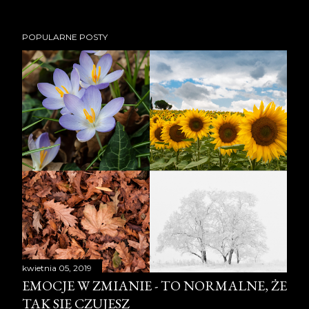
POPULARNE POSTY
kwietnia 05, 2019
EMOCJE W ZMIANIE - TO NORMALNE, ŻE
TAK SIĘ CZUJESZ