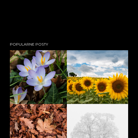
POPULARNE POSTY