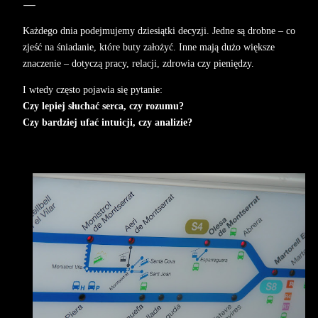
Każdego dnia podejmujemy dziesiątki decyzji. Jedne są drobne – co
zjeść na śniadanie, które buty założyć. Inne mają dużo większe
znaczenie – dotyczą pracy, relacji, zdrowia czy pieniędzy.
I wtedy często pojawia się pytanie:
Czy lepiej słuchać serca, czy rozumu?
Czy bardziej ufać intuicji, czy analizie?