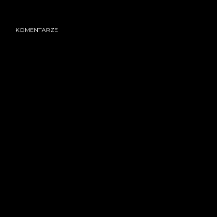
KOMENTARZE