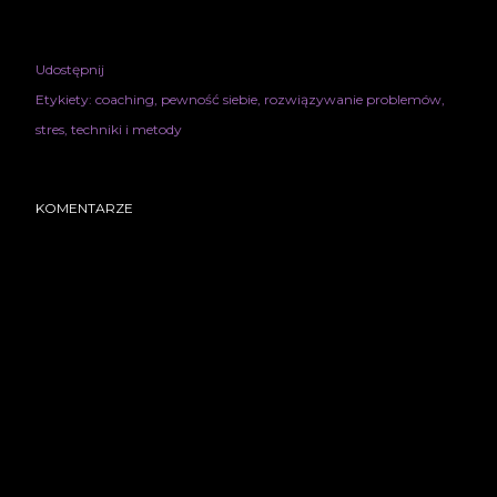
Udostępnij
Etykiety:
coaching
pewność siebie
rozwiązywanie problemów
stres
techniki i metody
KOMENTARZE