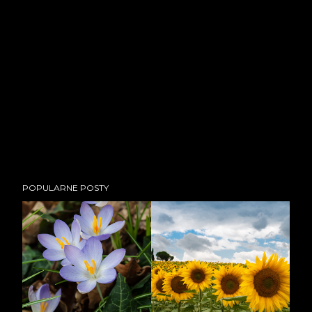
POPULARNE POSTY