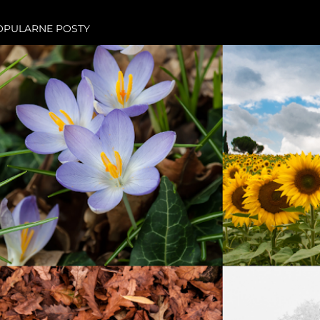
OPULARNE POSTY