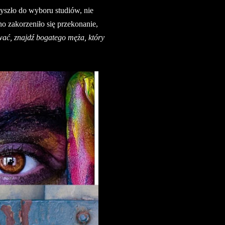
yszło do wyboru studiów, nie
 zakorzeniło się przekonanie,
ować, znajdź bogatego męża, który